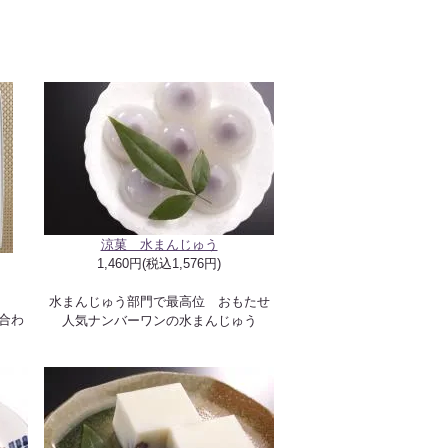
涼菓 水まんじゅう
1,460円(税込1,576円)
水まんじゅう部門で最高位 おもたせ
合わ
人気ナンバーワンの水まんじゅう