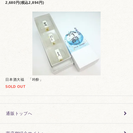
2,680円(税込2,894円)
日本酒大福 「吟酔」
SOLD OUT
通販トップへ