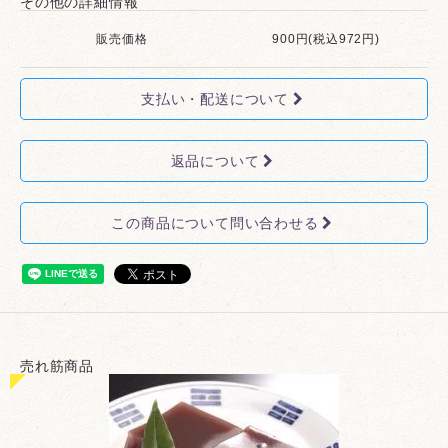
その他の詳細情報
販売価格
900円(税込972円)
支払い・配送について
返品について
この商品について問い合わせる
売れ筋商品