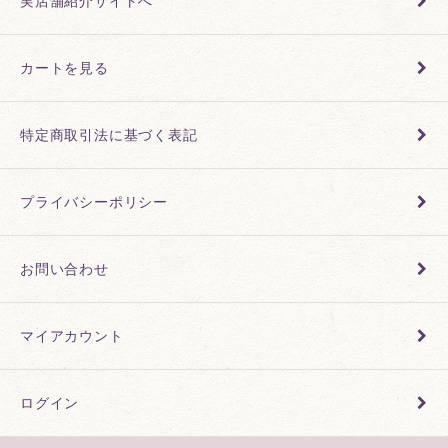
実店舗紹介サイトへ
カートを見る
特定商取引法に基づく表記
プライバシーポリシー
お問い合わせ
マイアカウント
ログイン