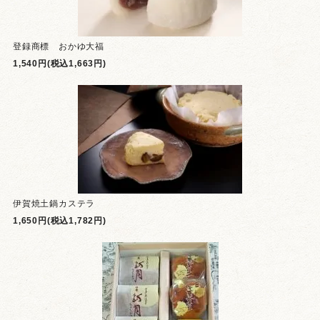
登録商標 おかゆ大福
1,540円(税込1,663円)
伊賀焼土鍋カステラ
1,650円(税込1,782円)