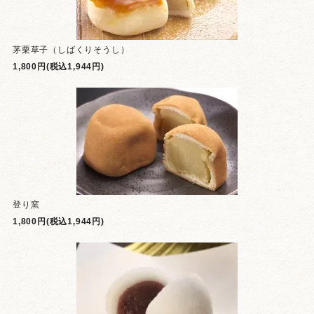
茅栗草子（しばくりそうし）
1,800円(税込1,944円)
登り窯
1,800円(税込1,944円)