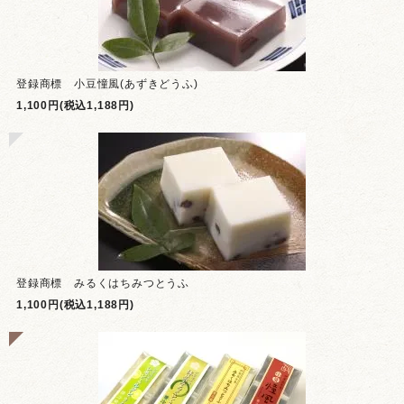
登録商標 小豆憧風(あずきどうふ)
1,100円(税込1,188円)
登録商標 みるくはちみつとうふ
1,100円(税込1,188円)