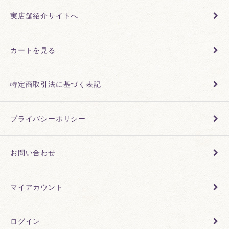
実店舗紹介サイトへ
カートを見る
特定商取引法に基づく表記
プライバシーポリシー
お問い合わせ
マイアカウント
ログイン