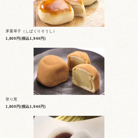
茅栗草子（しばくりそうし）
1,800円(税込1,944円)
登り窯
1,800円(税込1,944円)