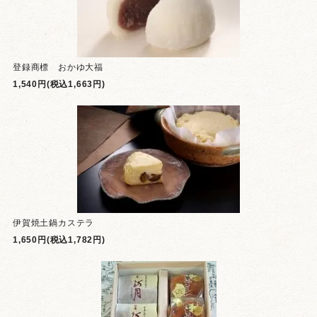
登録商標 おかゆ大福
1,540円(税込1,663円)
伊賀焼土鍋カステラ
1,650円(税込1,782円)